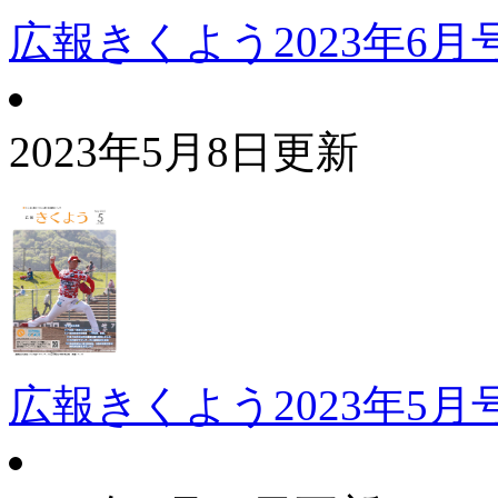
広報きくよう2023年6月
2023年5月8日更新
広報きくよう2023年5月