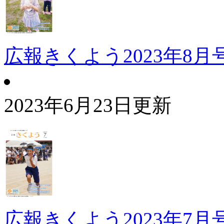
広報きくよう2023年8月
2023年6月23日更新
広報きくよう2023年7月