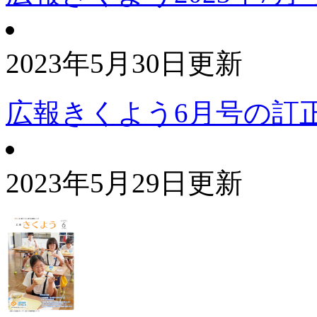
2023年5月30日更新
広報きくよう6月号の訂
2023年5月29日更新