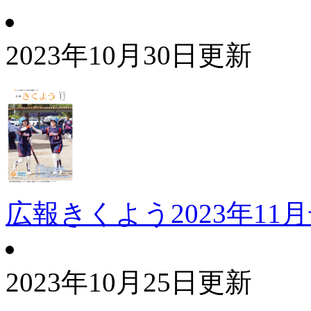
2023年10月30日更新
広報きくよう2023年11
2023年10月25日更新