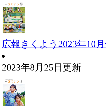
広報きくよう2023年10
2023年8月25日更新