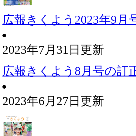
広報きくよう2023年9月
2023年7月31日更新
広報きくよう8月号の訂
2023年6月27日更新