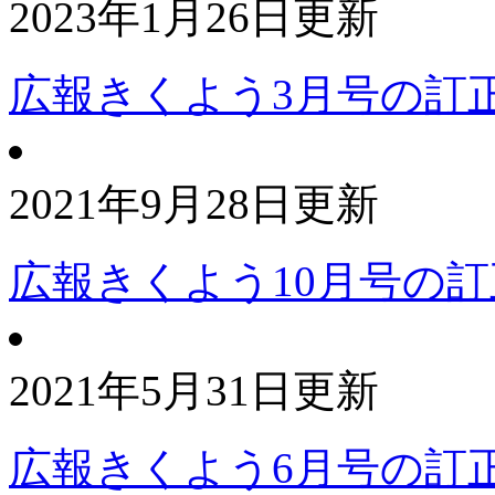
2023年1月26日更新
広報きくよう3月号の訂
2021年9月28日更新
広報きくよう10月号の訂
2021年5月31日更新
広報きくよう6月号の訂正