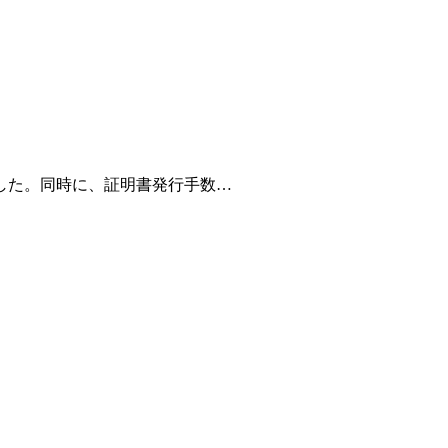
した。同時に、証明書発行手数…