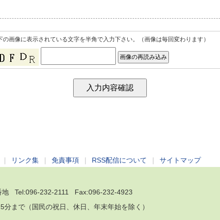
下の画像に表示されている文字を半角で入力下さい。（画像は毎回変わります）
｜
リンク集
｜
免責事項
｜
RSS配信について
｜
サイトマップ
 Tel:
096-232-2111
Fax:096-232-4923
5時15分まで（国民の祝日、休日、年末年始を除く）