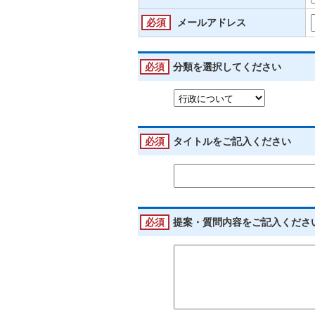
必須
メールアドレス
必須
分類を選択してください
必須
タイトルをご記入ください
必須
提案・質問内容をご記入くださ