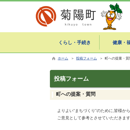
くらし・手続き
健康・
ホーム
＞
投稿フォーム
＞ 町への提案・質
投稿フォーム
町への提案・質問
よりよい“まちづくり”のために,皆様
ご意見として参考とさせていただきま