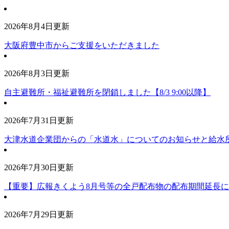
2026年8月4日更新
大阪府豊中市からご支援をいただきました
2026年8月3日更新
自主避難所・福祉避難所を閉鎖しました【8/3 9:00以降】
2026年7月31日更新
大津水道企業団からの「水道水」についてのお知らせと給水所の閉
2026年7月30日更新
【重要】広報きくよう8月号等の全戸配布物の配布期間延長
2026年7月29日更新