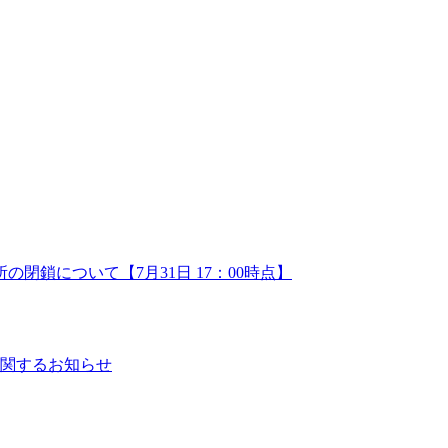
鎖について【7月31日 17：00時点】
に関するお知らせ