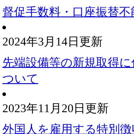
督促手数料・口座振替不
2024年3月14日更新
先端設備等の新規取得に
ついて
2023年11月20日更新
外国人を雇用する特別徴