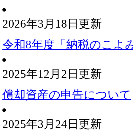
2026年3月18日更新
令和8年度「納税のこよ
2025年12月2日更新
償却資産の申告について
2025年3月24日更新