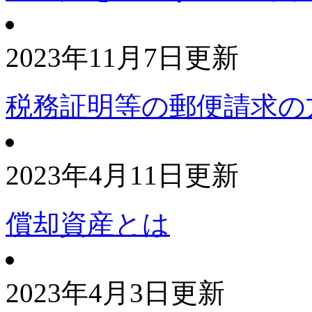
2023年11月7日更新
税務証明等の郵便請求の
2023年4月11日更新
償却資産とは
2023年4月3日更新