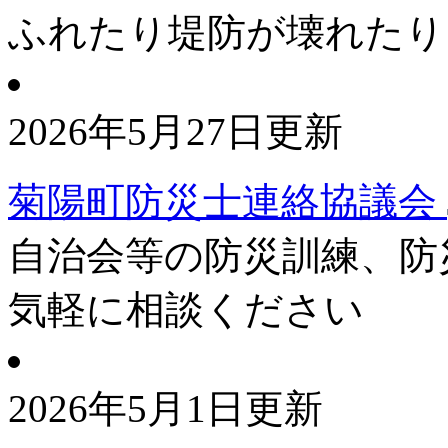
ふれたり堤防が壊れたり
2026年5月27日更新
菊陽町防災士連絡協議会
自治会等の防災訓練、防
気軽に相談ください
2026年5月1日更新