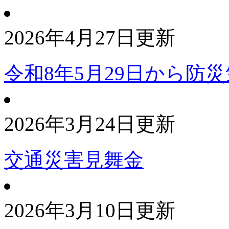
2026年4月27日更新
令和8年5月29日から防
2026年3月24日更新
交通災害見舞金
2026年3月10日更新