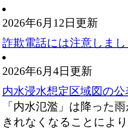
2026年6月12日更新
詐欺電話には注意しまし
2026年6月4日更新
内水浸水想定区域図の公
「内水氾濫」は降った雨
きれなくなることにより