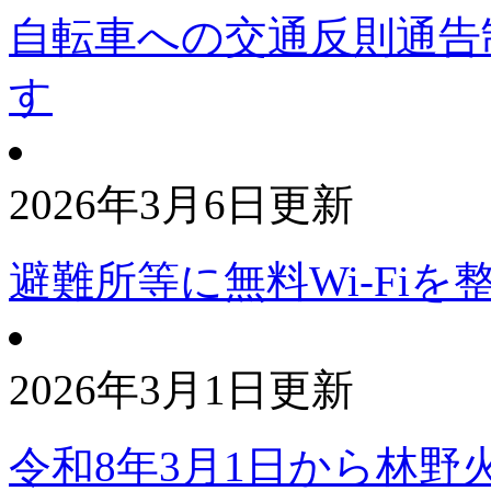
自転車への交通反則通告
す
2026年3月6日更新
避難所等に無料Wi-Fi
2026年3月1日更新
令和8年3月1日から林