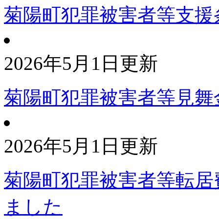
菊陽町犯罪被害者等支援
2026年5月1日更新
菊陽町犯罪被害者等見舞
2026年5月1日更新
菊陽町犯罪被害者等転居
ました