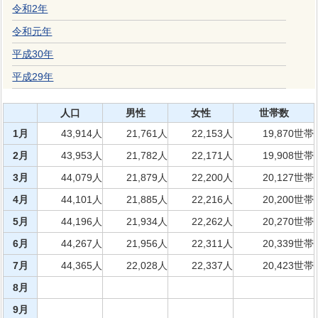
令和2年
令和元年
平成30年
平成29年
人口
男性
女性
世帯数
1月
43,914人
21,761人
22,153人
19,870世帯
2月
43,953人
21,782人
22,171人
19,908世帯
3月
44,079人
21,879人
22,200人
20,127世帯
4月
44,101人
21,885人
22,216人
20,200世帯
5月
44,196人
21,934人
22,262人
20,270世帯
6月
44,267人
21,956人
22,311人
20,339世帯
7月
44,365人
22,028人
22,337人
20,423世帯
8月
9月