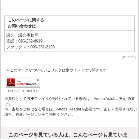
このページに関する
お問い合わせは
議会 議会事務局
電話：096-232-4919
ファックス：096-232-2120
（ID:4123）
このマークがついているリンクは別ウインドウで開きます
別ウィンドウで開きます
※資料としてPDFファイルが添付されている場合は、Adobe Acrobat(R)が必要
です。
PDF書類をご覧になる場合は、Adobe Readerが必要です。正しく表示されない
場合、最新バージョンをご利用ください。
このページを見ている人は、こんなページも見ていま