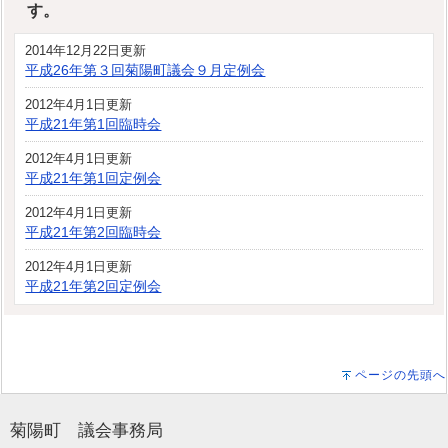
す。
2014年12月22日更新
平成26年第３回菊陽町議会９月定例会
2012年4月1日更新
平成21年第1回臨時会
2012年4月1日更新
平成21年第1回定例会
2012年4月1日更新
平成21年第2回臨時会
2012年4月1日更新
平成21年第2回定例会
ページの先頭へ
菊陽町 議会事務局