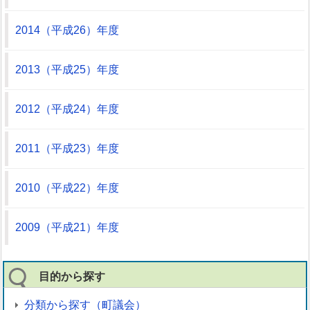
2014（平成26）年度
2013（平成25）年度
2012（平成24）年度
2011（平成23）年度
2010（平成22）年度
2009（平成21）年度
目的から探す
分類から探す（町議会）