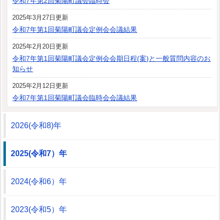
令和7年第2回菊陽町議会臨時会
2025年3月27日更新
令和7年第1回菊陽町議会定例会会議結果
2025年2月20日更新
令和7年第1回菊陽町議会定例会会期日程(案)と一般質問内容のお
知らせ
2025年2月12日更新
令和7年第1回菊陽町議会臨時会会議結果
2026(令和8)年
2025(令和7）年
2024(令和6）年
2023(令和5）年