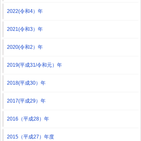
2022(令和4）年
2021(令和3）年
2020(令和2）年
2019(平成31/令和元）年
2018(平成30）年
2017(平成29）年
2016（平成28）年
2015（平成27）年度