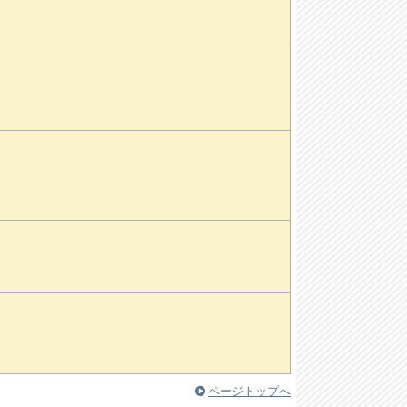
ページトップへ