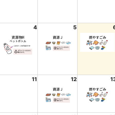
4
5
11
12
1