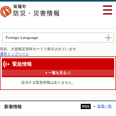
行政トップへ戻る
Foreign Language
現在、大規模災害時モードで表示されています。
通常トップページ
緊急情報
一覧を見る
該当する緊急情報はありません。
新着情報
新着一覧
RSS