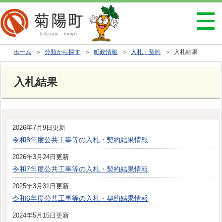
ホーム
＞
分類から探す
＞
町政情報
＞
入札・契約
＞ 入札結果
入札結果
2026年7月9日更新
令和8年度公共工事等の入札・契約結果情報
2026年3月24日更新
令和7年度公共工事等の入札・契約結果情報
2025年3月31日更新
令和6年度公共工事等の入札・契約結果情報
2024年5月15日更新