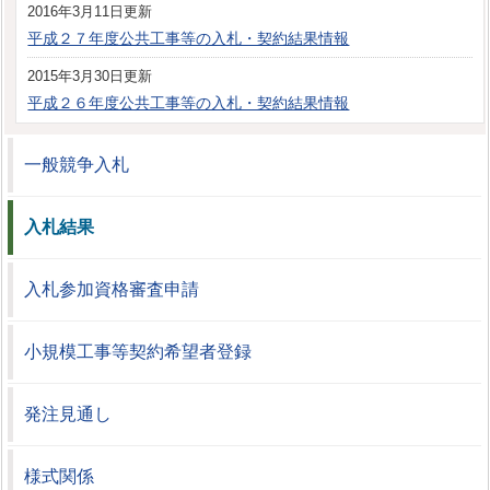
2016年3月11日更新
平成２７年度公共工事等の入札・契約結果情報
2015年3月30日更新
平成２６年度公共工事等の入札・契約結果情報
一般競争入札
入札結果
入札参加資格審査申請
小規模工事等契約希望者登録
発注見通し
様式関係