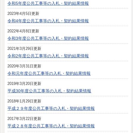
令和5年度公共工事等の入札・契約結果情報
2023年4月5日更新
令和4年度公共工事等の入札・契約結果情報
2022年4月8日更新
令和3年度公共工事等の入札・契約結果情報
2021年3月29日更新
令和2年度公共工事等の入札・契約結果情報
2020年3月31日更新
令和元年度公共工事等の入札・契約結果情報
2019年3月20日更新
平成30年度公共工事等の入札・契約結果情報
2018年1月29日更新
平成２９年度公共工事等の入札・契約結果情報
2017年3月22日更新
平成２８年度公共工事等の入札・契約結果情報