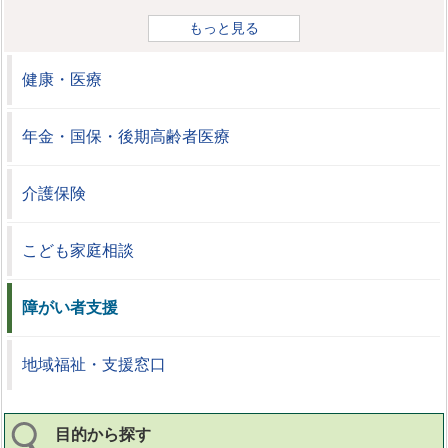
もっと見る
健康・医療
年金・国保・後期高齢者医療
介護保険
こども家庭相談
障がい者支援
地域福祉・支援窓口
目的から探す