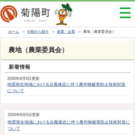
ホーム
＞
分類から探す
＞
産業・企業
＞ 農地（農業委員会）
農地（農業委員会）
新着情報
2026年8月5日更新
地震発生地域における台風接近に伴う農作物被害防止技術対策
について
2026年8月5日更新
地震発生地域における台風接近に伴う農作物被害防止技術対策に
ついて