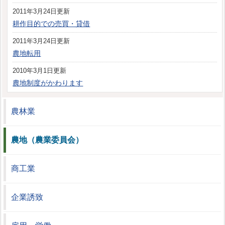
2011年3月24日更新
耕作目的での売買・貸借
2011年3月24日更新
農地転用
2010年3月1日更新
農地制度がかわります
農林業
農地（農業委員会）
商工業
企業誘致