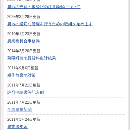
農地の売買・仮登記の注意喚起について
2025年3月28日更新
農地の適切な管理を行うための取組を始めます
2019年1月23日更新
農業委員会事務局
2014年3月20日更新
菊陽町農地賃貸料集計結果
2011年9月6日更新
耕作放棄地対策
2011年7月21日更新
許可申請書等記入例
2011年7月21日更新
全国農業新聞
2011年3月24日更新
農業者年金