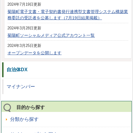
2024年7月19日更新
菊陽町電子文書・電子契約書発行連携型文書管理システム構築業
務委託の受託者を公募します（7月19日結果掲載）
2024年3月28日更新
菊陽町ソーシャルメディア公式アカウント一覧
2024年3月25日更新
オープンデータを公開します
自治体DX
マイナンバー
目的から探す
分類から探す