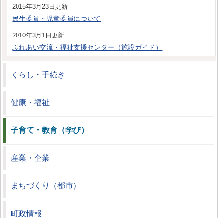
2015年3月23日更新
民生委員・児童委員について
2010年3月1日更新
ふれあい交流・福祉支援センター（施設ガイド）
くらし・手続き
健康・福祉
子育て・教育（学び）
産業・企業
まちづくり（都市）
町政情報