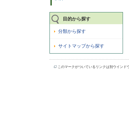
目的から探す
分類から探す
サイトマップから探す
このマークがついているリンクは別ウインド