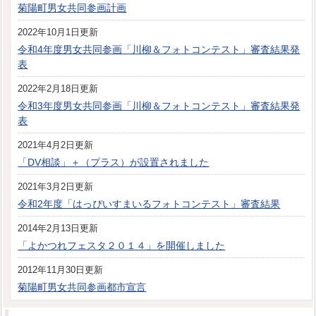
菊陽町男女共同参画計画
2022年10月1日更新
令和4年度男女共同参画「川柳＆フォトコンテスト」審査結果発
表
2022年2月18日更新
令和3年度男女共同参画「川柳＆フォトコンテスト」審査結果発
表
2021年4月2日更新
「DV相談」＋（プラス）が設置されました
2021年3月2日更新
令和2年度「はっぴいすまいるフォトコンテスト」審査結果
2014年2月13日更新
「よかつれフェスタ２０１４」を開催しました
2012年11月30日更新
菊陽町男女共同参画都市宣言