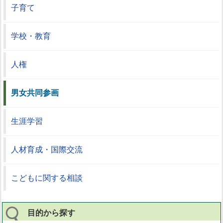
子育て
学校・教育
人権
男女共同参画
生涯学習
人材育成・国際交流
こどもに関する相談
目的から探す