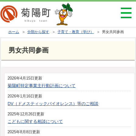
ホーム
＞
分類から探す
＞
子育て・教育（学び）
＞ 男女共同参画
男女共同参画
2026年4月15日更新
菊陽町特定事業主行動計画について
2026年1月16日更新
DV（ドメスティックバイオレンス）等のご相談
2025年12月26日更新
こどもに関する相談について
2025年8月8日更新