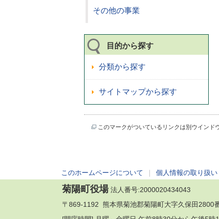
その他の事業
目的から探す
分類から探す
サイトマップから探す
このマークがついているリンクは別ウインド
このホームページについて
｜
個人情報の取り扱い
菊陽町役場
法人番号:2000020434043
〒869-1192 熊本県菊池郡菊陽町大字久保田2800番地