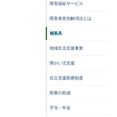
障害福祉サービス
障害者差別解消法とは
補装具
地域生活支援事業
障がい児支援
自立支援医療制度
医療の助成
手当・年金