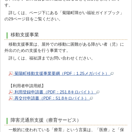
す。
詳しくは、ページ下にある「菊陽町障がい福祉ガイドブック」
の29ページ目をご覧ください。
移動支援事業
移動支援事業は、屋外での移動に困難がある障がい者（児）に
外出のための支援を行う事業です。
詳しくは、福祉課までお問い合わせください。
菊陽町移動支援事業要綱（PDF：1.25メガバイト）
【利用者申請用紙】
利用登録申請書（PDF：251.8キロバイト）
再交付申請書（PDF：51.8キロバイト）
障害児通所支援（療育サービス）
一般的に使われている「療育」という言葉は、「医療」と「保