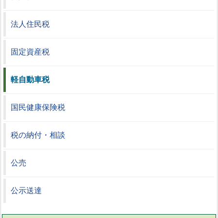
法人住民税
固定資産税
軽自動車税
国民健康保険税
税の納付・相談
公売
公示送達