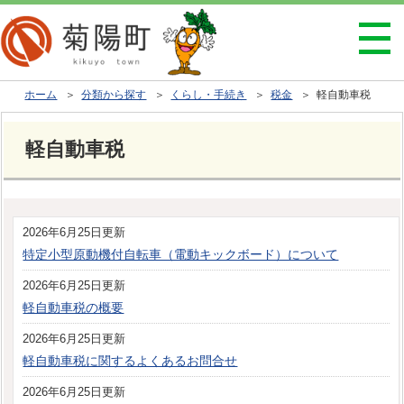
ホーム
＞
分類から探す
＞
くらし・手続き
＞
税金
＞ 軽自動車税
軽自動車税
2026年6月25日更新
特定小型原動機付自転車（電動キックボード）について
2026年6月25日更新
軽自動車税の概要
2026年6月25日更新
軽自動車税に関するよくあるお問合せ
2026年6月25日更新