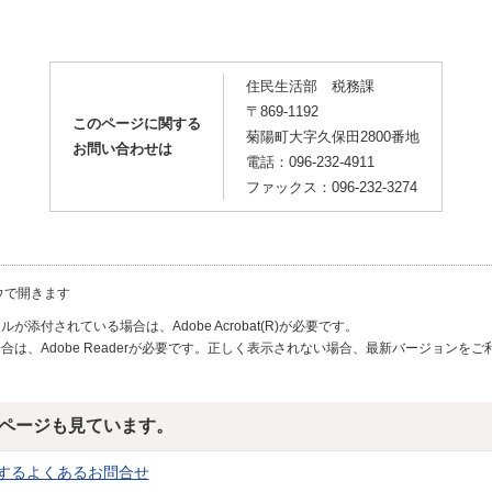
住民生活部 税務課
〒869-1192
このページに関する
菊陽町大字久保田2800番地
お問い合わせは
電話：096-232-4911
ファックス：096-232-3274
ウで開きます
が添付されている場合は、Adobe Acrobat(R)が必要です。
合は、Adobe Readerが必要です。正しく表示されない場合、最新バージョンを
ページも見ています。
するよくあるお問合せ