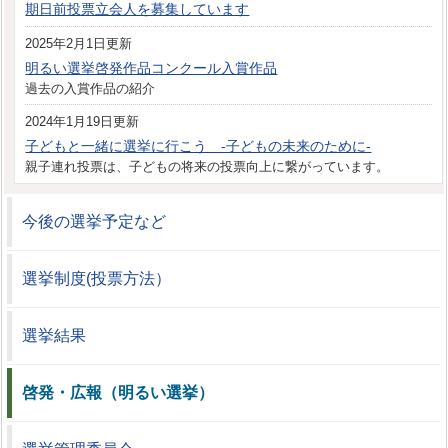
期日前投票立会人を募集しています
2025年2月1日更新
明るい選挙啓発作品コンクール入賞作品
過去の入賞作品の紹介
2024年1月19日更新
子どもと一緒に選挙に行こう -子どもの未来のために-
親子連れ投票は、子どもの将来の投票向上に繋がっています。
今後の選挙予定など
選挙制度(投票方法）
選挙結果
啓発・広報（明るい選挙）