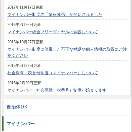
2017年11月17日更新
マイナンバー制度の「情報連携」が開始されました
2016年2月26日更新
マイナンバー総合フリーダイヤルの開設について
2015年10月27日更新
マイナンバー制度に便乗した不正な勧誘や個人情報の取得にご注
意ください
2015年5月22日更新
社会保障・税番号制度（マイナンバー）について
2015年2月20日更新
マイナンバー（社会保障・税番号）制度が始まります
自治体DX
マイナンバー