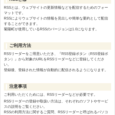
RSSとは、ウェブサイトの更新情報などを配信するためのフォー
マットです。
RSSによりウェブサイトの情報を見出しや簡単な要約として配信
することができます。
菊陽町が使用しているRSSのバージョンは1.0になります。
ご利用方法
RSSリーダーをご用意いただき、『RSS登録ボタン（RSS登録ボ
タン）』から対象のURLをRSSリーダーなどに登録してくださ
い。
登録後、登録された情報が自動的に配信されるようになります。
注意事項
ご利用いただくためには、RSSリーダーなどが必要です。
RSSリーダーの登録や取扱い方法は、それぞれのソフトやサービ
スの説明をご覧ください。
RSSの利用方法に関するご質問、RSSリーダーと呼ばれるパソコ