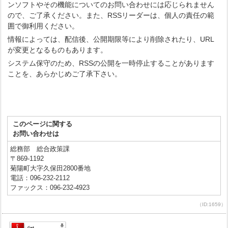
ンソフトやその機能についてのお問い合わせには応じられません
ので、ご了承ください。また、RSSリーダーは、個人の責任の範
囲で御利用ください。
情報によっては、配信後、公開期限等により削除されたり、URL
が変更となるものもあります。
システム保守のため、RSSの公開を一時停止することがあります
ことを、あらかじめご了承下さい。
このページに関する
お問い合わせは
総務部 総合政策課
〒869-1192
菊陽町大字久保田2800番地
電話：096-232-2112
ファックス：096-232-4923
（ID:1659）