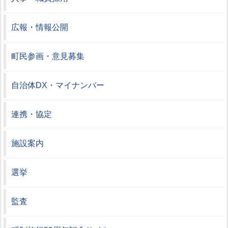
広報・情報公開
町民参画・意見募集
自治体DX・マイナンバー
連携・協定
施設案内
選挙
監査