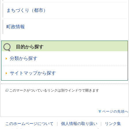
まちづくり（都市）
町政情報
目的から探す
分類から探す
サイトマップから探す
このマークがついているリンクは別ウインドウで開きます
ページの先頭へ
このホームページについて
｜
個人情報の取り扱い
｜
リンク集