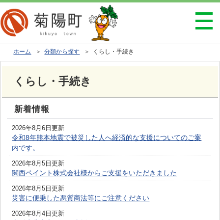
ホーム
＞
分類から探す
＞ くらし・手続き
くらし・手続き
新着情報
2026年8月6日更新
令和8年熊本地震で被災した人へ経済的な支援についてのご案
内です。
2026年8月5日更新
関西ペイント株式会社様からご支援をいただきました
2026年8月5日更新
災害に便乗した悪質商法等にご注意ください
2026年8月4日更新