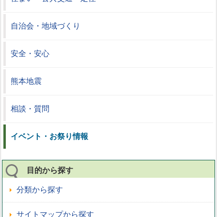
自治会・地域づくり
安全・安心
熊本地震
相談・質問
イベント・お祭り情報
目的から探す
分類から探す
サイトマップから探す