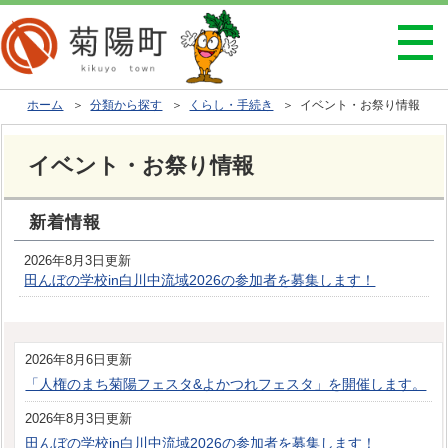
ホーム
＞
分類から探す
＞
くらし・手続き
＞ イベント・お祭り情報
イベント・お祭り情報
新着情報
2026年8月3日更新
田んぼの学校in白川中流域2026の参加者を募集します！
2026年8月6日更新
「人権のまち菊陽フェスタ&よかつれフェスタ」を開催します。
2026年8月3日更新
田んぼの学校in白川中流域2026の参加者を募集します！