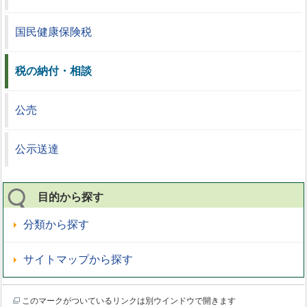
国民健康保険税
税の納付・相談
公売
公示送達
目的から探す
分類から探す
サイトマップから探す
このマークがついているリンクは別ウインドウで開きます