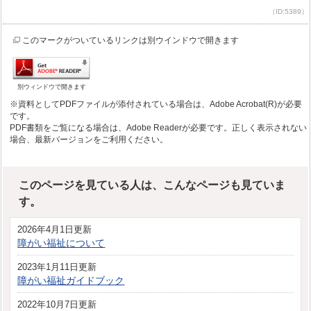
（ID:5389）
このマークがついているリンクは別ウインドウで開きます
別ウィンドウで開きます
※資料としてPDFファイルが添付されている場合は、Adobe Acrobat(R)が必要
です。
PDF書類をご覧になる場合は、Adobe Readerが必要です。正しく表示されない
場合、最新バージョンをご利用ください。
このページを見ている人は、こんなページも見ていま
す。
2026年4月1日更新
障がい福祉について
2023年1月11日更新
障がい福祉ガイドブック
2022年10月7日更新