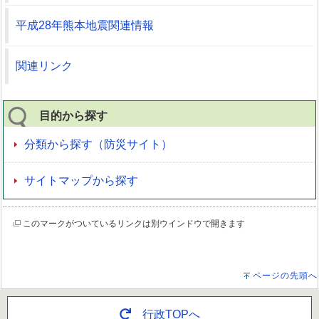
平成28年熊本地震関連情報
関連リンク
目的から探す
分類から探す（防災サイト）
サイトマップから探す
このマークがついているリンクは別ウインドウで開きます
ページの先頭へ
行政TOPへ