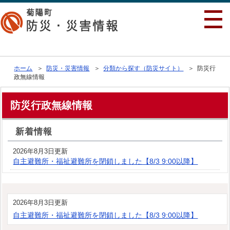
行政トップへ戻る
ホーム
＞
防災・災害情報
＞
分類から探す（防災サイト）
＞ 防災行
政無線情報
防災行政無線情報
新着情報
2026年8月3日更新
自主避難所・福祉避難所を閉鎖しました【8/3 9:00以降】
2026年8月3日更新
自主避難所・福祉避難所を閉鎖しました【8/3 9:00以降】