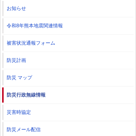
お知らせ
令和8年熊本地震関連情報
被害状況通報フォーム
防災計画
防災 マップ
防災行政無線情報
災害時協定
防災メール配信