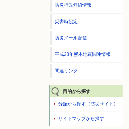
防災行政無線情報
災害時協定
防災メール配信
平成28年熊本地震関連情報
関連リンク
目的から探す
分類から探す（防災サイト）
サイトマップから探す