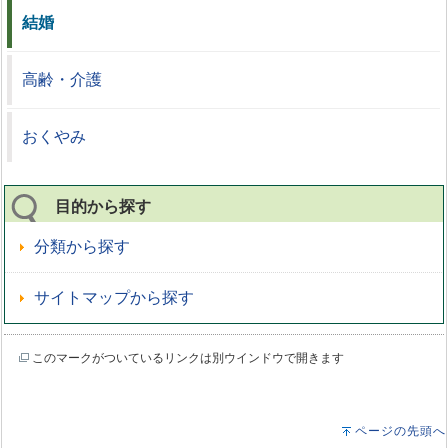
結婚
高齢・介護
おくやみ
目的から探す
分類から探す
サイトマップから探す
このマークがついているリンクは別ウインドウで開きます
ページの先頭へ