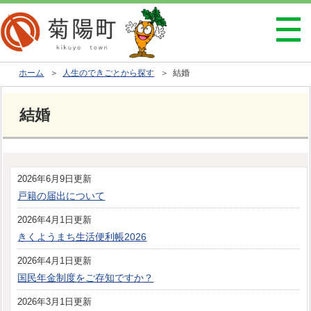
ホーム
＞
人生のできごとから探す
＞ 結婚
結婚
2026年6月9日更新
戸籍の届出について
2026年4月1日更新
きくようまち生活便利帳2026
2026年4月1日更新
国民年金制度をご存知ですか？
2026年3月1日更新