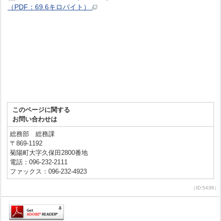
（PDF：69.6キロバイト）
このページに関する
お問い合わせは
総務部 総務課
〒869-1192
菊陽町大字久保田2800番地
電話：096-232-2111
ファックス：096-232-4923
（ID:5438）