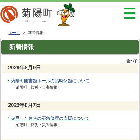
ホーム
＞ 新着情報
新着情報
全57件
2026年8月9日
菊陽町図書館ホールの臨時休館について
（菊陽町、防災・災害情報）
2026年8月7日
被災した住宅の応急修理の支援について
（菊陽町、防災・災害情報）