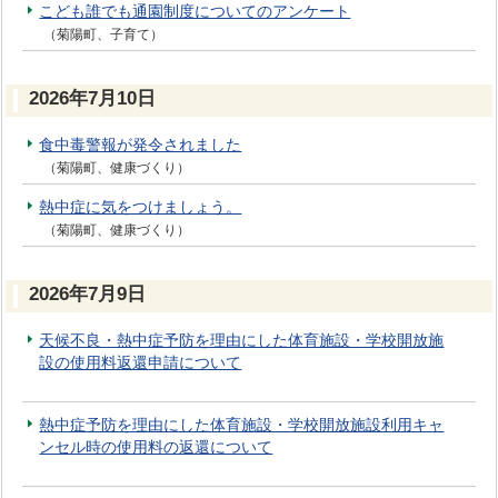
こども誰でも通園制度についてのアンケート
（菊陽町、子育て）
2026年7月10日
食中毒警報が発令されました
（菊陽町、健康づくり）
熱中症に気をつけましょう。
（菊陽町、健康づくり）
2026年7月9日
天候不良・熱中症予防を理由にした体育施設・学校開放施
設の使用料返還申請について
熱中症予防を理由にした体育施設・学校開放施設利用キャ
ンセル時の使用料の返還について