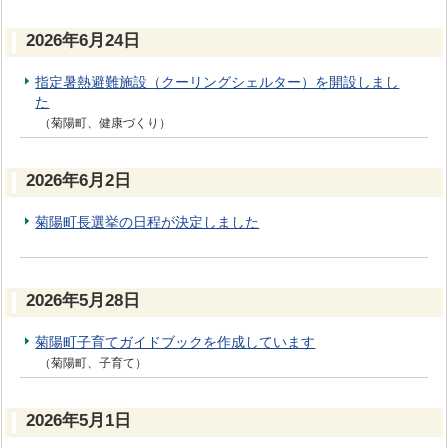
2026年6月24日
指定暑熱避難施設（クーリングシェルター）を開設しまし
た
（菊陽町、健康づくり）
2026年6月2日
菊陽町長選挙の日程が決定しました
2026年5月28日
菊陽町子育てガイドブックを作成しています
（菊陽町、子育て）
2026年5月1日