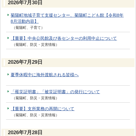
2026年7月30日
菊陽町地域子育て支援センター、菊陽町こども館【令和8年
8月活動内容】
（菊陽町、子育て）
【重要】中央公民館及び各センターの利用中止について
（菊陽町、防災・災害情報）
2026年7月29日
夏季休暇中に海外渡航される皆様へ
「罹災証明書」「被災証明書」の発行について
（菊陽町、防災・災害情報）
【重要】支所業務の再開について
（菊陽町、防災・災害情報）
2026年7月28日