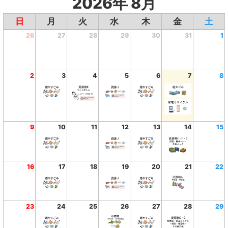
2026年 8月
日
月
火
水
木
金
土
26
27
28
29
30
31
1
2
3
4
5
6
7
8
9
10
11
12
13
14
15
16
17
18
19
20
21
22
23
24
25
26
27
28
29