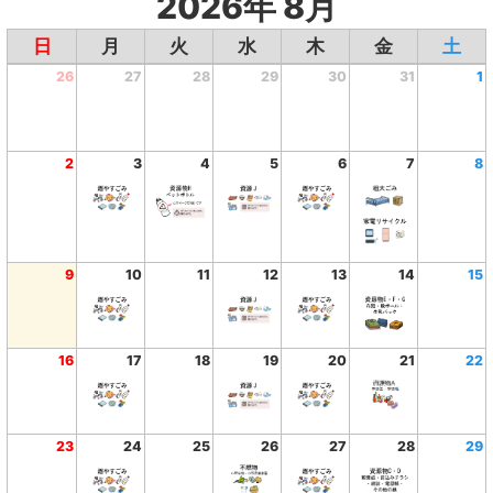
2026年 8月
日
月
火
水
木
金
土
26
27
28
29
30
31
1
2
3
4
5
6
7
8
9
10
11
12
13
14
15
16
17
18
19
20
21
22
23
24
25
26
27
28
29