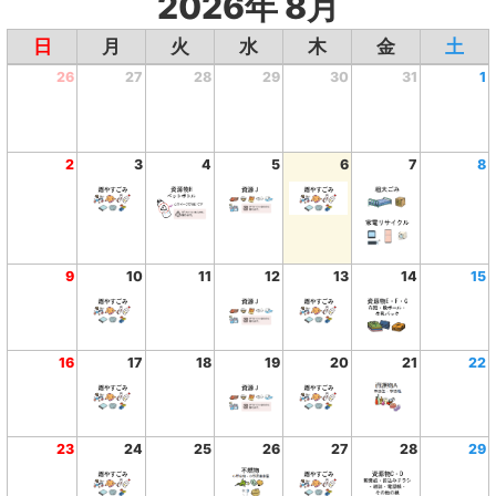
2026年 8月
日
月
火
水
木
金
土
26
27
28
29
30
31
1
2
3
4
5
6
7
8
9
10
11
12
13
14
15
16
17
18
19
20
21
22
23
24
25
26
27
28
29