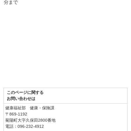
分まで
このページに関する
お問い合わせは
健康福祉部 健康・保険課
〒869-1192
菊陽町大字久保田2800番地
電話：096-232-4912