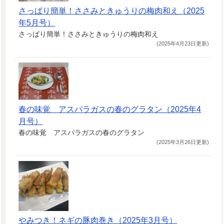
さっぱり簡単！ささみときゅうりの梅肉和え（2025
年5月号）
さっぱり簡単！ささみときゅうりの梅肉和え
(2025年4月23日更新)
春の味覚 アスパラガスの春のグラタン（2025年4
月号）
春の味覚 アスパラガスの春のグラタン
(2025年3月26日更新)
やみつき！ネギの豚肉巻き（2025年3月号）