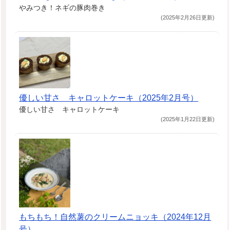
やみつき！ネギの豚肉巻き
(2025年2月26日更新)
優しい甘さ キャロットケーキ（2025年2月号）
優しい甘さ キャロットケーキ
(2025年1月22日更新)
もちもち！自然薯のクリームニョッキ（2024年12月
号）