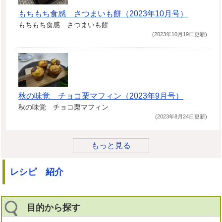
もちもち食感 さつまいも餅（2023年10月号）
もちもち食感 さつまいも餅
(2023年10月19日更新)
秋の味覚 チョコ栗マフィン（2023年9月号）
秋の味覚 チョコ栗マフィン
(2023年8月24日更新)
もっと見る
レシピ 紹介
目的から探す