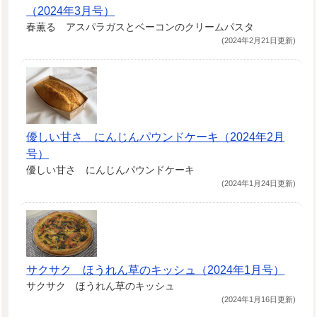
（2024年3月号）
春薫る アスパラガスとベーコンのクリームパスタ
(2024年2月21日更新)
優しい甘さ にんじんパウンドケーキ（2024年2月
号）
優しい甘さ にんじんパウンドケーキ
(2024年1月24日更新)
サクサク ほうれん草のキッシュ（2024年1月号）
サクサク ほうれん草のキッシュ
(2024年1月16日更新)