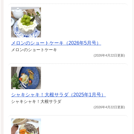
メロンのショートケーキ（2026年5月号）
メロンのショートケーキ
(2026年4月22日更新)
シャキシャキ！大根サラダ（2025年1月号）
シャキシャキ！大根サラダ
(2026年4月22日更新)