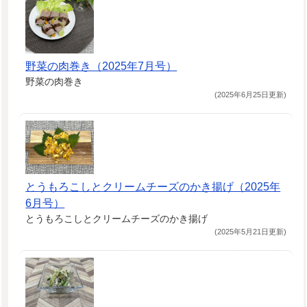
野菜の肉巻き（2025年7月号）
野菜の肉巻き
(2025年6月25日更新)
とうもろこしとクリームチーズのかき揚げ（2025年
6月号）
とうもろこしとクリームチーズのかき揚げ
(2025年5月21日更新)