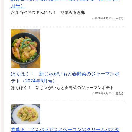
月号）
お弁当やおつまみにも！ 簡単肉巻き卵
(2024年4月19日更新)
ほくほく！ 新じゃがいもと春野菜のジャーマンポ
テト（2024年5月号）
ほくほく！ 新じゃがいもと春野菜のジャーマンポテト
(2024年4月19日更新)
春薫る アスパラガスとベーコンのクリームパスタ