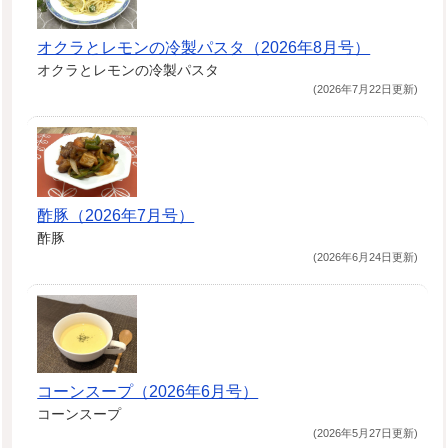
オクラとレモンの冷製パスタ（2026年8月号）
オクラとレモンの冷製パスタ
(2026年7月22日更新)
酢豚（2026年7月号）
酢豚
(2026年6月24日更新)
コーンスープ（2026年6月号）
コーンスープ
(2026年5月27日更新)