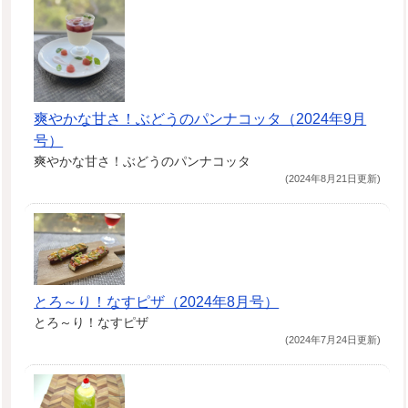
爽やかな甘さ！ぶどうのパンナコッタ（2024年9月
号）
爽やかな甘さ！ぶどうのパンナコッタ
(2024年8月21日更新)
とろ～り！なすピザ（2024年8月号）
とろ～り！なすピザ
(2024年7月24日更新)