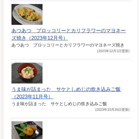
あつあつ ブロッコリーとカリフラワーのマヨネー
ズ焼き（2023年12月号）
あつあつ ブロッコリーとカリフラワーのマヨネーズ焼き
(2023年12月1日更新)
うま味が詰まった サケとしめじの炊き込みご飯
（2023年11月号）
うま味が詰まった サケとしめじの炊き込みご飯
(2023年10月26日更新)