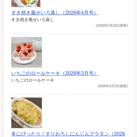
すき焼き風せいろ蒸し（2026年4月号）
すき焼き風せいろ蒸し
(2026年3月26日更新)
いちごのロールケーキ（2026年3月号）
いちごのロールケーキ
(2026年3月2日更新)
冬にぴったり！すりおろしにんじんグラタン（2026