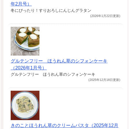
年2月号）
冬にぴったり！すりおろしにんじんグラタン
(2026年1月22日更新)
グルテンフリー ほうれん草のシフォンケーキ
（2026年1月号）
グルテンフリー ほうれん草のシフォンケーキ
(2025年12月18日更新)
きのことほうれん草のクリームパスタ（2025年12月