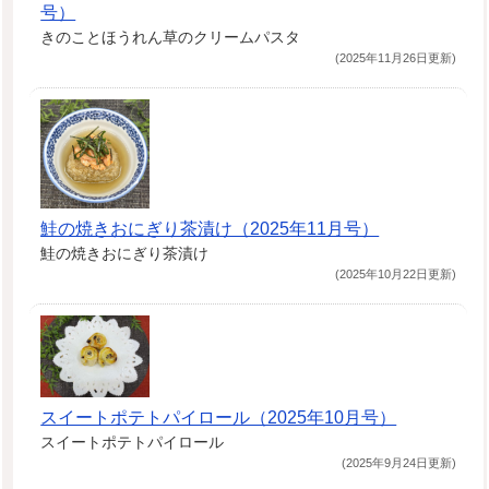
号）
きのことほうれん草のクリームパスタ
(2025年11月26日更新)
鮭の焼きおにぎり茶漬け（2025年11月号）
鮭の焼きおにぎり茶漬け
(2025年10月22日更新)
スイートポテトパイロール（2025年10月号）
スイートポテトパイロール
(2025年9月24日更新)