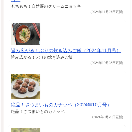
もちもち！自然薯のクリームニョッキ
(2024年11月27日更新)
旨み広がる！ぶりの炊き込みご飯（2024年11月号）
旨み広がる！ぶりの炊き込みご飯
(2024年10月23日更新)
絶品！さつまいものカナッペ（2024年10月号）
絶品！さつまいものカナッペ
(2024年9月25日更新)