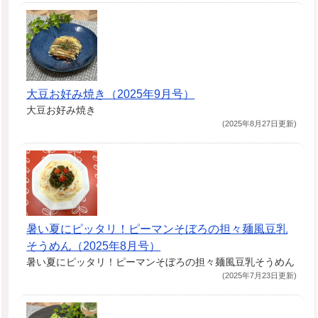
大豆お好み焼き（2025年9月号）
大豆お好み焼き
(2025年8月27日更新)
暑い夏にピッタリ！ピーマンそぼろの担々麺風豆乳
そうめん（2025年8月号）
暑い夏にピッタリ！ピーマンそぼろの担々麺風豆乳そうめん
(2025年7月23日更新)