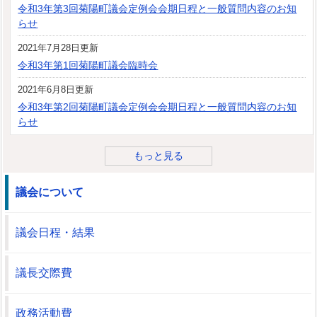
令和3年第3回菊陽町議会定例会会期日程と一般質問内容のお知
らせ
2021年7月28日更新
令和3年第1回菊陽町議会臨時会
2021年6月8日更新
令和3年第2回菊陽町議会定例会会期日程と一般質問内容のお知
らせ
もっと見る
議会について
議会日程・結果
議長交際費
政務活動費