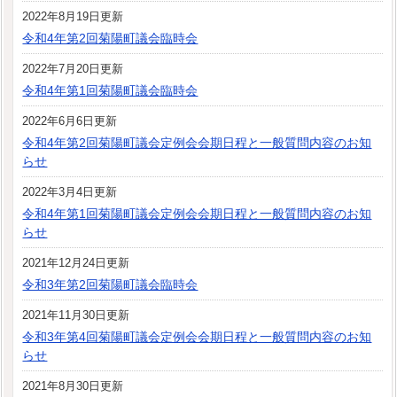
2022年8月19日更新
令和4年第2回菊陽町議会臨時会
2022年7月20日更新
令和4年第1回菊陽町議会臨時会
2022年6月6日更新
令和4年第2回菊陽町議会定例会会期日程と一般質問内容のお知
らせ
2022年3月4日更新
令和4年第1回菊陽町議会定例会会期日程と一般質問内容のお知
らせ
2021年12月24日更新
令和3年第2回菊陽町議会臨時会
2021年11月30日更新
令和3年第4回菊陽町議会定例会会期日程と一般質問内容のお知
らせ
2021年8月30日更新