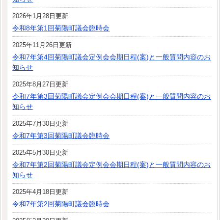
2026年1月28日更新
令和8年第1回菊陽町議会臨時会
2025年11月26日更新
令和7年第4回菊陽町議会定例会会期日程(案)と一般質問内容のお
知らせ
2025年8月27日更新
令和7年第3回菊陽町議会定例会会期日程(案)と一般質問内容のお
知らせ
2025年7月30日更新
令和7年第3回菊陽町議会臨時会
2025年5月30日更新
令和7年第2回菊陽町議会定例会会期日程(案)と一般質問内容のお
知らせ
2025年4月18日更新
令和7年第2回菊陽町議会臨時会