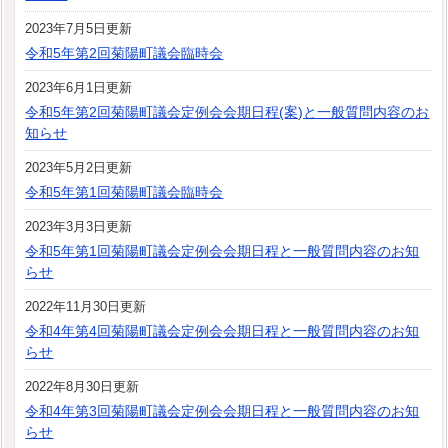
2023年7月5日更新
令和5年第2回菊陽町議会臨時会
2023年6月1日更新
令和5年第2回菊陽町議会定例会会期日程(案)と一般質問内容のお
知らせ
2023年5月2日更新
令和5年第1回菊陽町議会臨時会
2023年3月3日更新
令和5年第1回菊陽町議会定例会会期日程と一般質問内容のお知
らせ
2022年11月30日更新
令和4年第4回菊陽町議会定例会会期日程と一般質問内容のお知
らせ
2022年8月30日更新
令和4年第3回菊陽町議会定例会会期日程と一般質問内容のお知
らせ