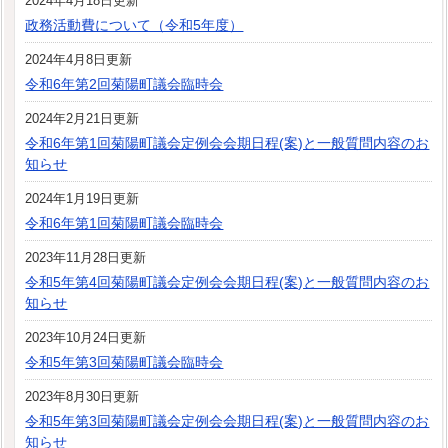
2024年4月18日更新
政務活動費について（令和5年度）
2024年4月8日更新
令和6年第2回菊陽町議会臨時会
2024年2月21日更新
令和6年第1回菊陽町議会定例会会期日程(案)と一般質問内容のお
知らせ
2024年1月19日更新
令和6年第1回菊陽町議会臨時会
2023年11月28日更新
令和5年第4回菊陽町議会定例会会期日程(案)と一般質問内容のお
知らせ
2023年10月24日更新
令和5年第3回菊陽町議会臨時会
2023年8月30日更新
令和5年第3回菊陽町議会定例会会期日程(案)と一般質問内容のお
知らせ