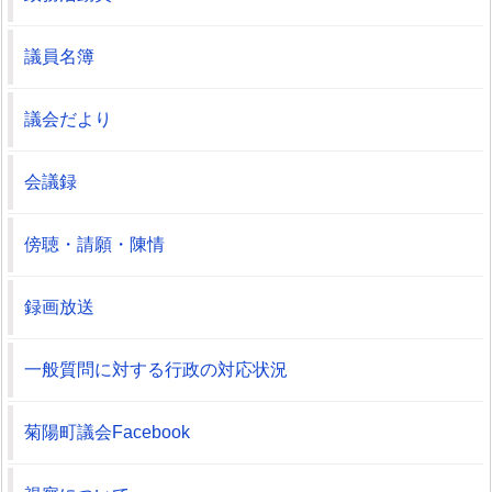
議員名簿
議会だより
会議録
傍聴・請願・陳情
録画放送
一般質問に対する行政の対応状況
菊陽町議会Facebook