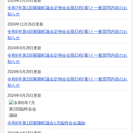
2025年2月20日更新
令和7年第1回菊陽町議会定例会会期日程(案)と一般質問内容のお
知らせ
2024年11月26日更新
令和6年第4回菊陽町議会定例会会期日程(案)と一般質問内容のお
知らせ
2024年8月28日更新
令和6年第3回菊陽町議会定例会会期日程(案)と一般質問内容のお
知らせ
2024年5月29日更新
令和6年第2回菊陽町議会定例会会期日程(案)と一般質問内容のお
知らせ
2024年4月25日更新
令和6年第1回菊陽町議会1月臨時会会議録