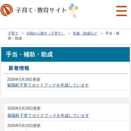
行政トップへ戻る
子育て
＞
分類から探す（子育て）
＞
支援・助成など
＞ 手当・補
助・助成
手当・補助・助成
新着情報
2026年5月28日更新
菊陽町子育てガイドブックを作成しています
2026年5月28日更新
菊陽町子育てガイドブックを作成しています
2026年5月15日更新