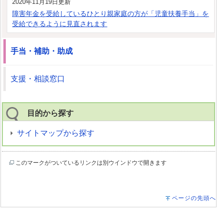
2020年11月19日更新
障害年金を受給しているひとり親家庭の方が「児童扶養手当」を
受給できるように見直されます
手当・補助・助成
支援・相談窓口
目的から探す
サイトマップから探す
このマークがついているリンクは別ウインドウで開きます
ページの先頭へ