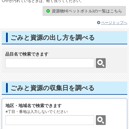
○中が汚れているときは、軽く洗ってください。
資源物H(ペットボトル)の一覧はこちら
ページトップへ
ごみと資源の出し方を調べる
品目名で検索できます
ごみと資源の収集日を調べる
地区・地域名で検索できます
※丁目・番地は入力しないでください