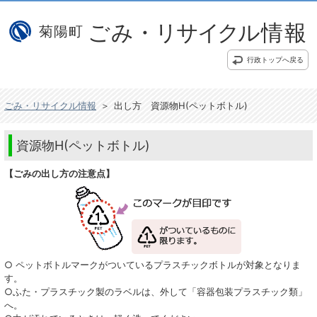
行政トップへ戻る
ごみ・リサイクル情報
＞
出し方 資源物H(ペットボトル)
資源物H(ペットボトル)
【ごみの出し方の注意点】
○ ペットボトルマークがついているプラスチックボトルが対象となりま
す。
○ふた・プラスチック製のラベルは、外して「容器包装プラスチック類」
へ。