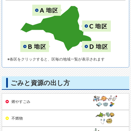
※各区をクリックすると、区毎の地域一覧が表示されます
ごみと資源の出し方
燃やすごみ
不燃物