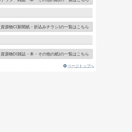
資源物C(新聞紙・折込みチラシ)の一覧はこちら
資源物D(雑誌・本・その他の紙)の一覧はこちら
ページトップへ