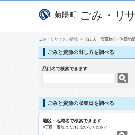
ごみ・リサイクル情報
＞
出し方 資源物C・D(新聞
ごみと資源の出し方を調べる
品目名で検索できます
ごみと資源の収集日を調べる
地区・地域名で検索できます
※丁目・番地は入力しないでください