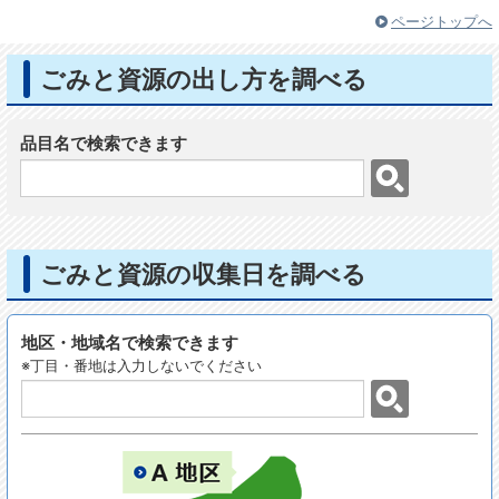
ページトップへ
ごみと資源の出し方を調べる
品目名で検索できます
ごみと資源の収集日を調べる
地区・地域名で検索できます
※丁目・番地は入力しないでください