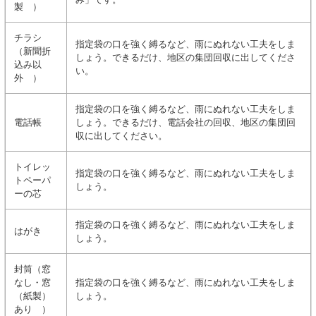
製 ）
チラシ
指定袋の口を強く縛るなど、雨にぬれない工夫をしま
（新聞折
しょう。できるだけ、地区の集団回収に出してくださ
込み以
い。
外 ）
指定袋の口を強く縛るなど、雨にぬれない工夫をしま
電話帳
しょう。できるだけ、電話会社の回収、地区の集団回
収に出してください。
トイレッ
指定袋の口を強く縛るなど、雨にぬれない工夫をしま
トペーパ
しょう。
ーの芯
指定袋の口を強く縛るなど、雨にぬれない工夫をしま
はがき
しょう。
封筒（窓
なし・窓
指定袋の口を強く縛るなど、雨にぬれない工夫をしま
（紙製）
しょう。
あり ）