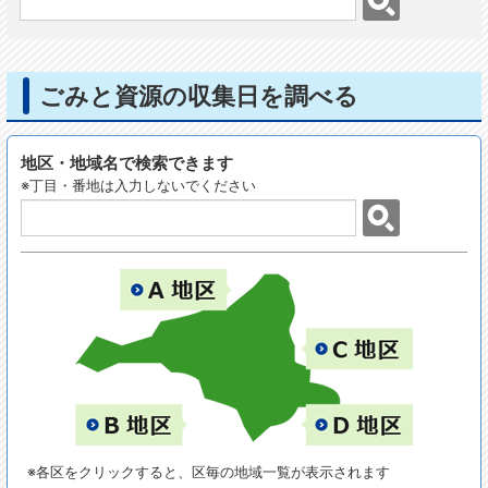
ごみと資源の収集日を調べる
地区・地域名で検索できます
※丁目・番地は入力しないでください
※各区をクリックすると、区毎の地域一覧が表示されます