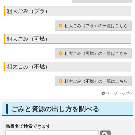
粗大ごみ（プラ）
粗大ごみ（プラ）の一覧はこちら
粗大ごみ（可燃）
粗大ごみ（可燃）の一覧はこちら
粗大ごみ（不燃）
粗大ごみ（不燃）の一覧はこちら
ページトップへ
ごみと資源の出し方を調べる
品目名で検索できます