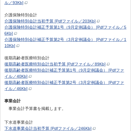
ル／93Kb]
介護保険特別会計
介護保険特別会計当初予算 [Pdfファイル／203Kb]
介護保険特別会計補正予算第1号（9月定例議会） [Pdfファイル／5
6Kb]
介護保険特別会計補正予算第2号（3月定例議会） [Pdfファイル／1
10Kb]
後期高齢者医療特別会計
後期高齢者医療特別会計当初予算 [Pdfファイル／89Kb]
後期高齢者医療特別会計補正予算第1号（9月定例議会） [Pdfファ
イル／40Kb]
後期高齢者医療特別会計補正予算第2号（3月定例議会） [Pdfファ
イル／46Kb]
事業会計
事業会計予算書を掲載します。
下水道事業会計
下水道事業会計当初予算 [Pdfファイル／246Kb]