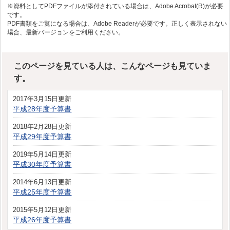
※資料としてPDFファイルが添付されている場合は、Adobe Acrobat(R)が必要
です。
PDF書類をご覧になる場合は、Adobe Readerが必要です。正しく表示されない
場合、最新バージョンをご利用ください。
このページを見ている人は、こんなページも見ていま
す。
2017年3月15日更新
平成28年度予算書
2018年2月28日更新
平成29年度予算書
2019年5月14日更新
平成30年度予算書
2014年6月13日更新
平成25年度予算書
2015年5月12日更新
平成26年度予算書