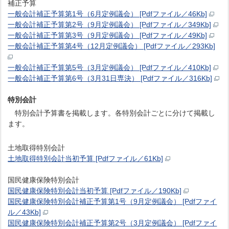
補正予算
一般会計補正予算第1号（6月定例議会） [Pdfファイル／46Kb]
一般会計補正予算第2号（9月定例議会） [Pdfファイル／349Kb]
一般会計補正予算第3号（9月定例議会） [Pdfファイル／49Kb]
一般会計補正予算第4号（12月定例議会） [Pdfファイル／293Kb]
一般会計補正予算第5号（3月定例議会） [Pdfファイル／410Kb]
一般会計補正予算第6号（3月31日専決） [Pdfファイル／316Kb]
特別会計
特別会計予算書を掲載します。各特別会計ごとに分けて掲載し
ます。
土地取得特別会計
土地取得特別会計当初予算 [Pdfファイル／61Kb]
国民健康保険特別会計
国民健康保険特別会計当初予算 [Pdfファイル／190Kb]
国民健康保険特別会計補正予算第1号（9月定例議会） [Pdfファイ
ル／43Kb]
国民健康保険特別会計補正予算第2号（3月定例議会） [Pdfファイ