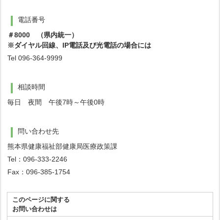
電話番号
＃8000
（県内統一）
※ダイヤル回線、IP電話及び光電話の場合には
Tel 096-364-9999
相談時間
毎日 夜間 午後7時～午後0時
問い合わせ先
熊本県健康福祉部健康局医療政策課
Tel：096-333-2246
Fax：096-385-1754
このページに関する
お問い合わせは