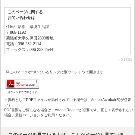
このページに関する
お問い合わせは
住民生活部 環境生活課
〒869-1192
菊陽町大字久保田2800番地
電話：096-232-2114
ファックス：096-232-2544
（ID:1433）
このマークがついているリンクは別ウインドウで開きます
別ウィンドウで開きます
※資料としてPDFファイルが添付されている場合は、Adobe Acrobat(R)が必要
です。
PDF書類をご覧になる場合は、Adobe Readerが必要です。正しく表示されない
場合、最新バージョンをご利用ください。
このページを見ている人は、こんなページも見ていま