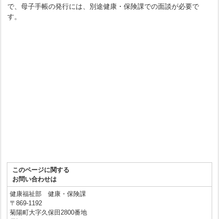
で、母子手帳の発行には、別途健康・保険課での面談が必要で
す。
このページに関する
お問い合わせは
健康福祉部 健康・保険課
〒869-1192
菊陽町大字久保田2800番地